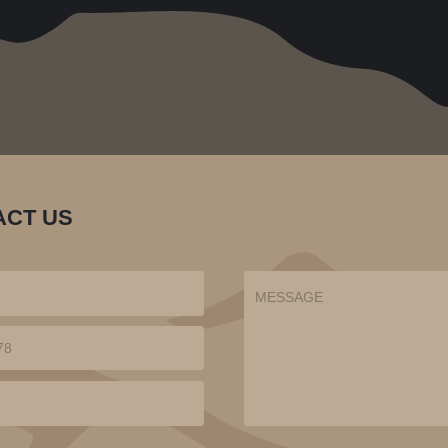
ACT US