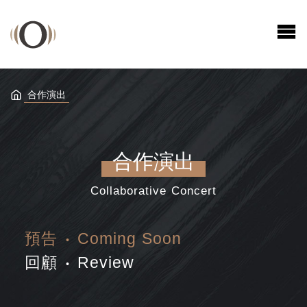
合作演出
合作演出
Collaborative Concert
預告
‧
Coming Soon
回顧
‧
Review