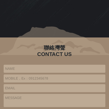
聯絡灣聲
CONTACT US