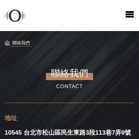
聯絡我們
聯絡我們
CONTACT
地址
10545 台北市松山區民生東路3段113巷7弄9號