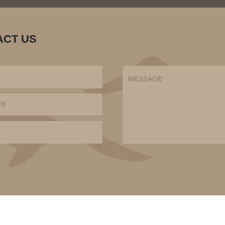
ACT US