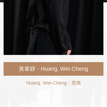
黃韋錚・Huang, Wei-Cheng
Huang, Wei-Cheng・票務