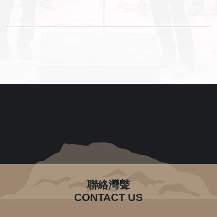
聯絡灣聲
CONTACT US