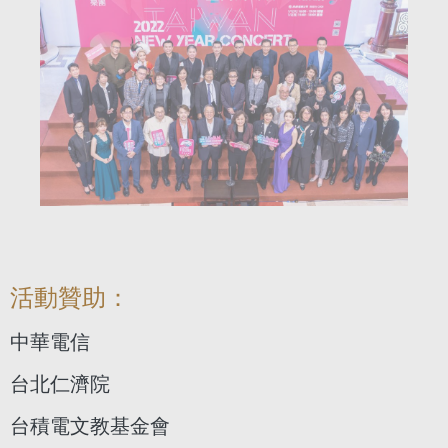
活動贊助：
中華電信
台北仁濟院
台積電文教基金會