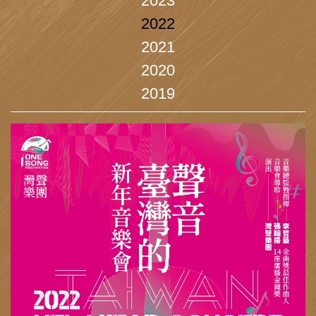
2023
2022
2021
2020
2019