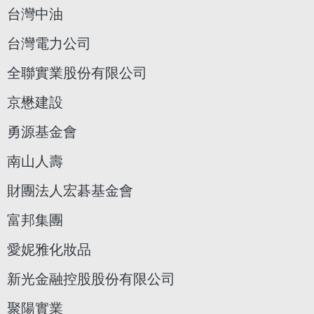
台灣中油
台灣電力公司
全聯實業股份有限公司
京懋建設
勇源基金會
南山人壽
財團法人宏碁基金會
富邦集團
愛妮雅化妝品
新光金融控股股份有限公司
聚陽實業