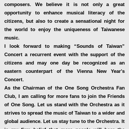
composers. We believe it is not only a great
opportunity to enhance musical literacy of the
citizens, but also to create a sensational night for
the world to enjoy the uniqueness of Taiwanese
music.
I look forward to making “Sounds of Taiwan”
Concert a recurrent event with the support of the
citizens and may one day be recognized as an
eastern counterpart of the Vienna New Year's
Concert.
As the Chairman of the One Song Orchestra Fan
Club, I am calling for more fans to join the Friends
of One Song. Let us stand with the Orchestra as it
strives to spread the music of Taiwan to a wider and
global audience. Let us stay tune to the Orchestra. It