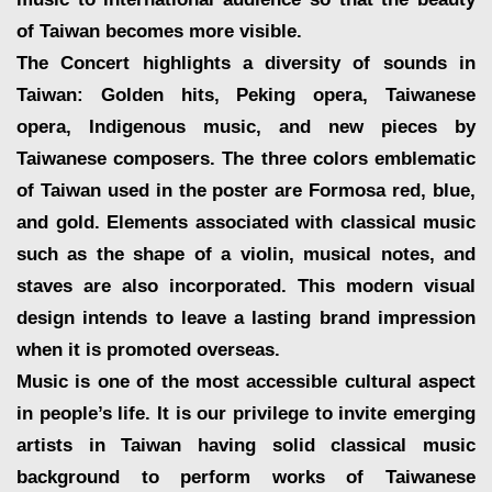
of Taiwan becomes more visible.
The Concert highlights a diversity of sounds in
Taiwan: Golden hits, Peking opera, Taiwanese
opera, Indigenous music, and new pieces by
Taiwanese composers. The three colors emblematic
of Taiwan used in the poster are Formosa red, blue,
and gold. Elements associated with classical music
such as the shape of a violin, musical notes, and
staves are also incorporated. This modern visual
design intends to leave a lasting brand impression
when it is promoted overseas.
Music is one of the most accessible cultural aspect
in people’s life. It is our privilege to invite emerging
artists in Taiwan having solid classical music
background to perform works of Taiwanese