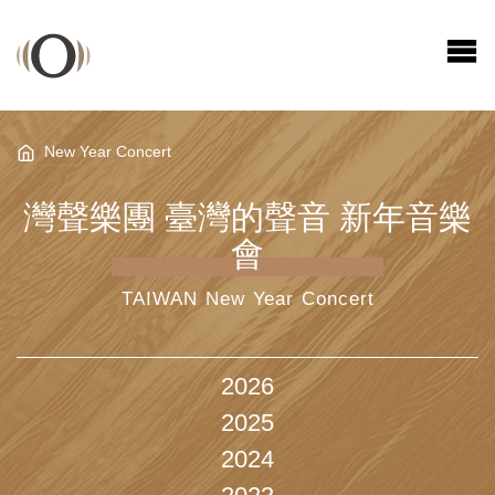
New Year Concert
灣聲樂團 臺灣的聲音 新年音樂
會
TAIWAN New Year Concert
2026
2025
2024