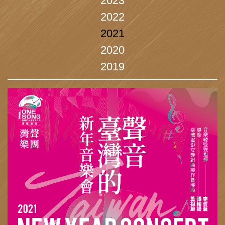
2023
2022
2021
2020
2019