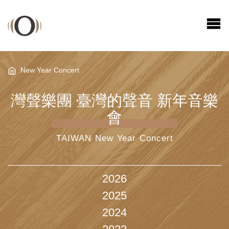
New Year Concert
灣聲樂團 臺灣的聲音 新年音樂
會
TAIWAN New Year Concert
2026
2025
2024