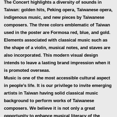
The Concert highlights a diversity of sounds in
Taiwan: golden hits, Peking opera, Taiwanese opera,
indigenous music, and new pieces by Taiwanese
composers. The three colors emblematic of Taiwan
used in the poster are Formosa red, blue, and gold.
Elements associated with classical music such as
the shape of a violin, musical notes, and staves are
also incorporated. This modern visual design
intends to leave a lasting brand impression when it
is promoted overseas.
Music is one of the most accessible cultural aspect
in people’s life. It is our privilege to invite emerging
artists in Taiwan having solid classical music
background to perform works of Taiwanese
composers. We believe it is not only a great
opportunity to enhance musical literacy of the