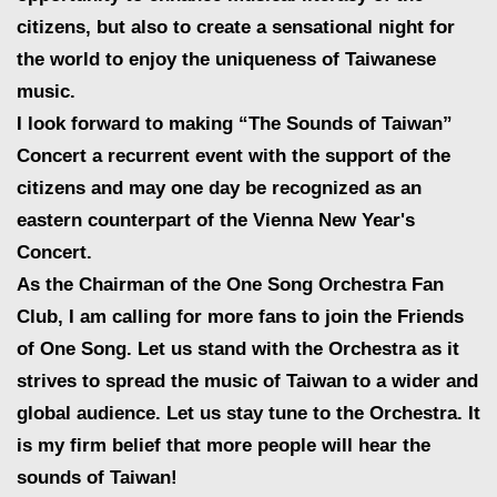
citizens, but also to create a sensational night for
the world to enjoy the uniqueness of Taiwanese
music.
I look forward to making “The Sounds of Taiwan”
Concert a recurrent event with the support of the
citizens and may one day be recognized as an
eastern counterpart of the Vienna New Year's
Concert.
As the Chairman of the One Song Orchestra Fan
Club, I am calling for more fans to join the Friends
of One Song. Let us stand with the Orchestra as it
strives to spread the music of Taiwan to a wider and
global audience. Let us stay tune to the Orchestra. It
is my firm belief that more people will hear the
sounds of Taiwan!